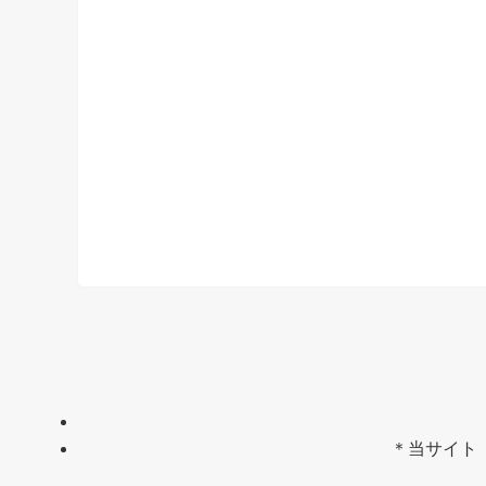
＊当サイト