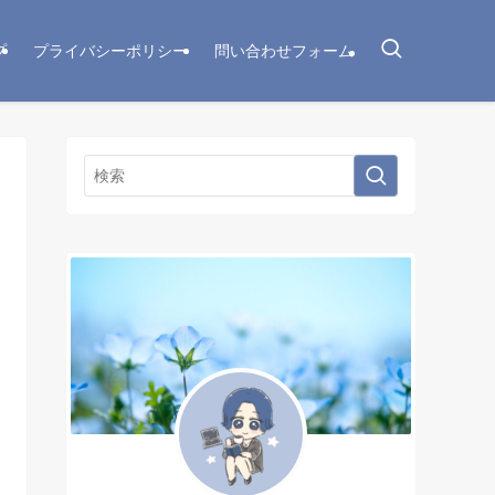
プ
プライバシーポリシー
問い合わせフォーム