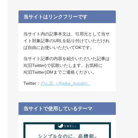
イ
ブ
当サイトはリンクフリーです
当サイト内の記事本文は、引用元として当サ
イト対象記事のURLを貼り付けていただけれ
ば自由にお使いいただいてOKです。
当サイト記事の内容を紹介いただいた記事は
X(旧Twitter)で拡散いたします。お気軽に
X(旧Twitter)DMまでご連絡ください。
Twitter：
のん氏（@aika_nonshi）
当サイトで使用しているテーマ