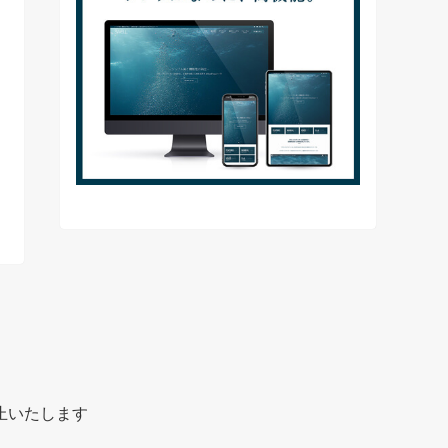
止いたします