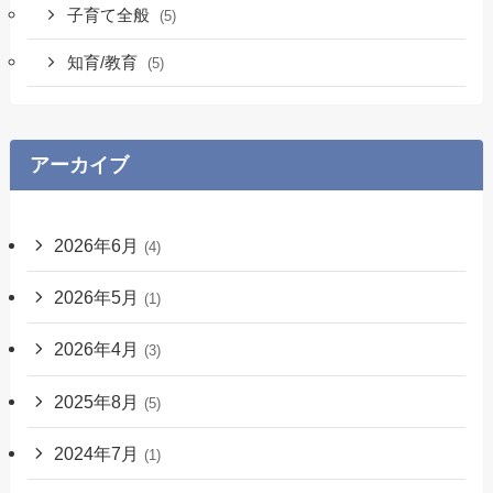
子育て全般
(5)
知育/教育
(5)
アーカイブ
2026年6月
(4)
2026年5月
(1)
2026年4月
(3)
2025年8月
(5)
2024年7月
(1)