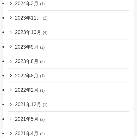
2024年3月
(1)
2023年11月
(2)
2023年10月
(4)
2023年9月
(2)
2023年8月
(2)
2022年8月
(1)
2022年2月
(1)
2021年12月
(1)
2021年5月
(2)
2021年4月
(2)