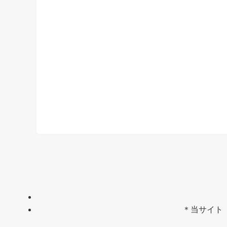
＊当サイト