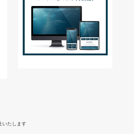
止いたします