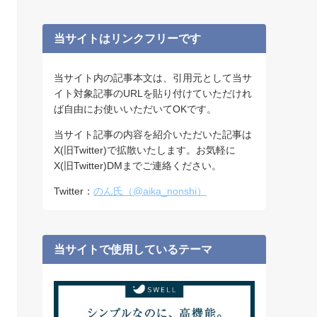
イ
ブ
当サイトはリンクフリーです
当サイト内の記事本文は、引用元として当サ
イト対象記事のURLを貼り付けていただけれ
ば自由にお使いいただいてOKです。
当サイト記事の内容を紹介いただいた記事は
X(旧Twitter)で拡散いたします。お気軽に
X(旧Twitter)DMまでご連絡ください。
Twitter：
のん氏（@aika_nonshi）
当サイトで使用しているテーマ