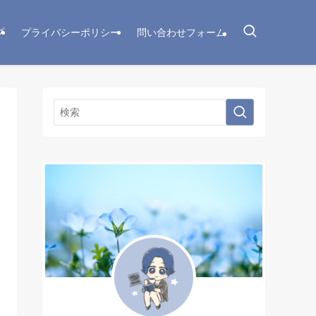
プ
プライバシーポリシー
問い合わせフォーム