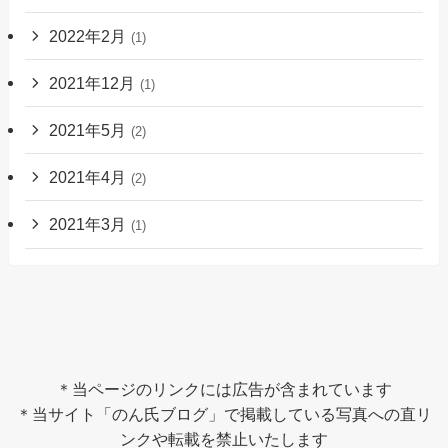
2022年2月
(1)
2021年12月
(1)
2021年5月
(2)
2021年4月
(2)
2021年3月
(1)
＊当ページのリンクには広告が含まれています
＊当サイト「のん氏ブログ」で掲載している写真への直リ
ンクや転載を禁止いたします