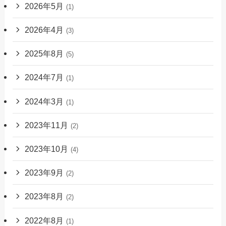
2026年5月
(1)
2026年4月
(3)
2025年8月
(5)
2024年7月
(1)
2024年3月
(1)
2023年11月
(2)
2023年10月
(4)
2023年9月
(2)
2023年8月
(2)
2022年8月
(1)