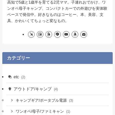
高知で5歳と1歳半を育てる2児ママ。子連れおでかけ、ワ
ンオペ母子キャンプ、コンパクトカーでの外遊びを実体験
ベースで発信中。好きなものはコーヒー、本、美容、文
具、かわいくてちょっと変なもの。
カテゴリー
etc
(2)
アウトドア/キャンプ
(4)
キャンプギア/ポータブル電源
(3)
ワンオペ/母子/ファミキャン
(1)